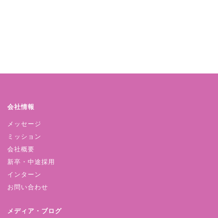
会社情報
メッセージ
ミッション
会社概要
新卒・中途採用
インターン
お問い合わせ
メディア・ブログ