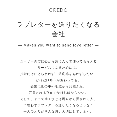
CREDO
ラブレターを送りたくなる
会社
― Makes you want to send love letter ―
ユーザーの方に心から気に入って使ってもらえる
サービスになるためには、
技術だけにとらわれず、温度感を忘れずしたい。
どれだけ時代が変わっても、
企業は世の中や地域から共感され、
応援される存在でなければならない。
そして、そこで働くひとは周りから愛される人、
” 思わずラブレターを送りたくなるような ”
一人ひとりがそんな思い大切にしています。