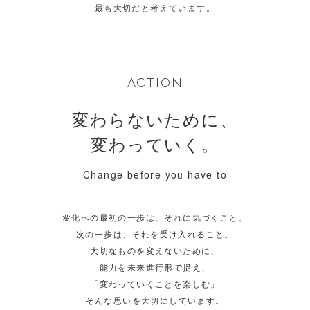
最も大切だと考えています。
ACTION
変わらないために、
変わっていく。
― Change before you have to ―
変化への最初の一歩は、それに気づくこと。
次の一歩は、それを受け入れること。
大切なものを変えないために、
能力を未来進行形で捉え、
「変わっていくことを楽しむ」
そんな思いを大切にしています。