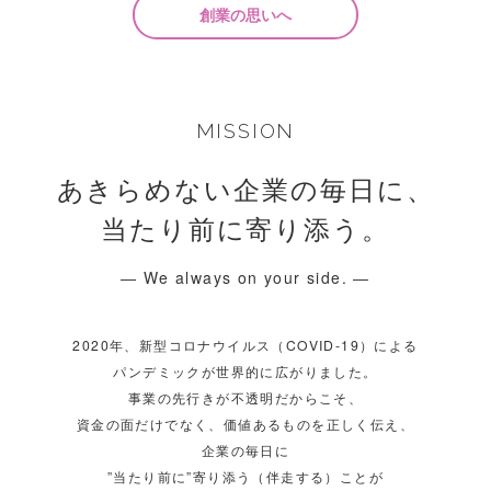
創業の思いへ
MISSION
あきらめない企業の毎日に、
当たり前に寄り添う。
― We always on your side. ―
2020年、新型コロナウイルス（COVID-19）による
パンデミックが世界的に広がりました。
事業の先行きが不透明だからこそ、
資金の面だけでなく、価値あるものを正しく伝え、
企業の毎日に
”当たり前に”寄り添う（伴走する）ことが